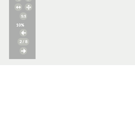
10
%
2
/ 8