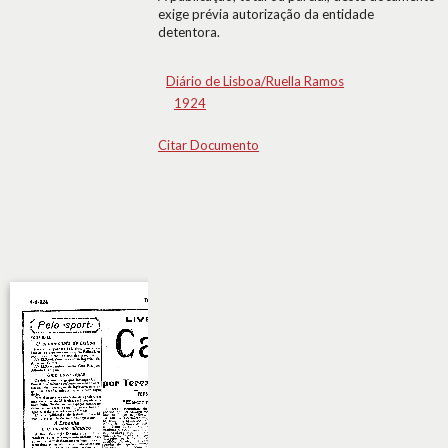
exige prévia autorização da entidade
detentora.
Diário de Lisboa/Ruella Ramos
1924
Citar Documento