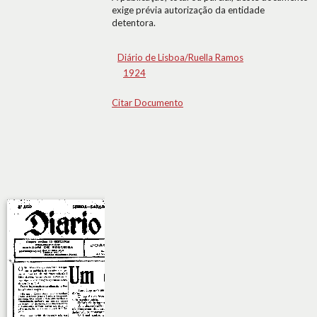
exige prévia autorização da entidade
detentora.
Diário de Lisboa/Ruella Ramos
1924
Citar Documento