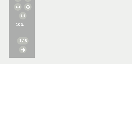
10
%
1
/ 8