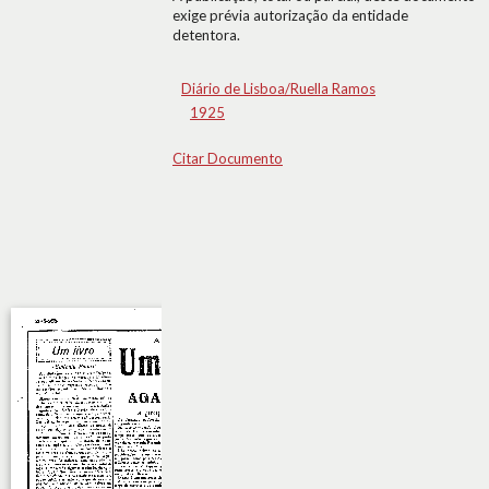
exige prévia autorização da entidade
detentora.
Diário de Lisboa/Ruella Ramos
1925
Citar Documento