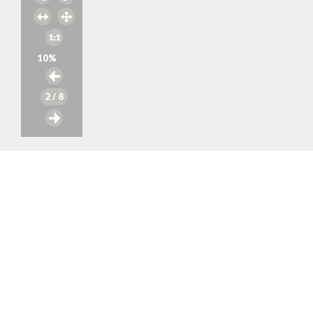
10
%
2
/ 8