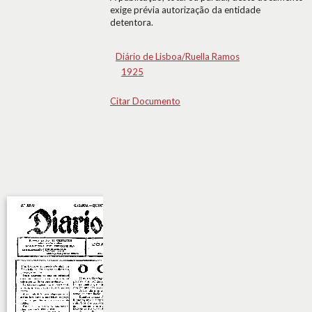
exige prévia autorização da entidade
detentora.
Diário de Lisboa/Ruella Ramos
1925
Citar Documento