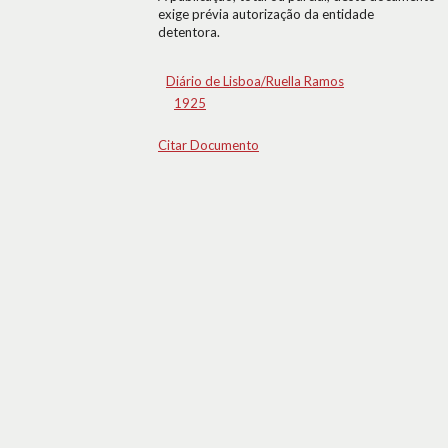
exige prévia autorização da entidade
detentora.
Diário de Lisboa/Ruella Ramos
1925
Citar Documento