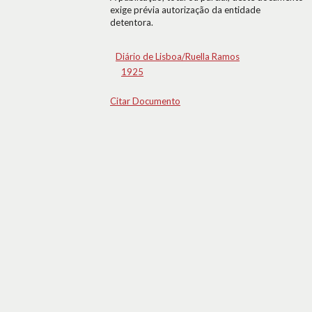
exige prévia autorização da entidade
detentora.
Diário de Lisboa/Ruella Ramos
1925
Citar Documento