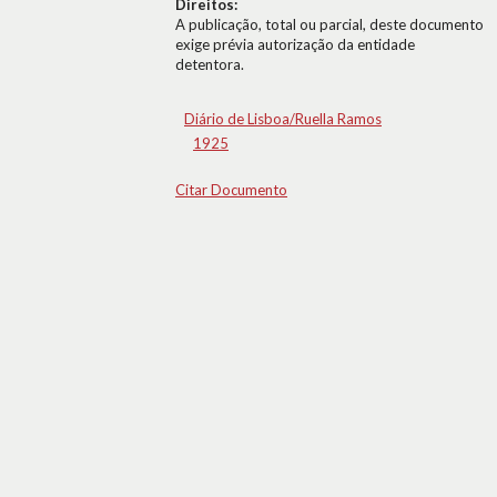
Direitos:
A publicação, total ou parcial, deste documento
exige prévia autorização da entidade
detentora.
Diário de Lisboa/Ruella Ramos
1925
Citar Documento