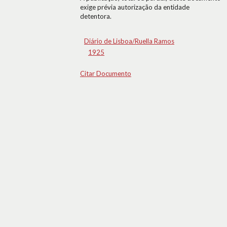
exige prévia autorização da entidade
detentora.
Diário de Lisboa/Ruella Ramos
1925
Citar Documento