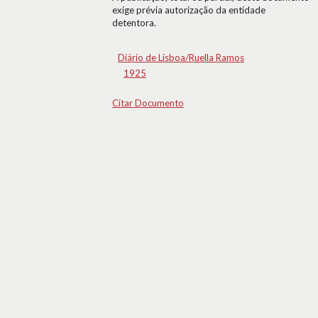
exige prévia autorização da entidade
detentora.
Diário de Lisboa/Ruella Ramos
1925
Citar Documento