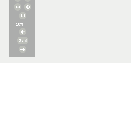
10
%
2
/ 8