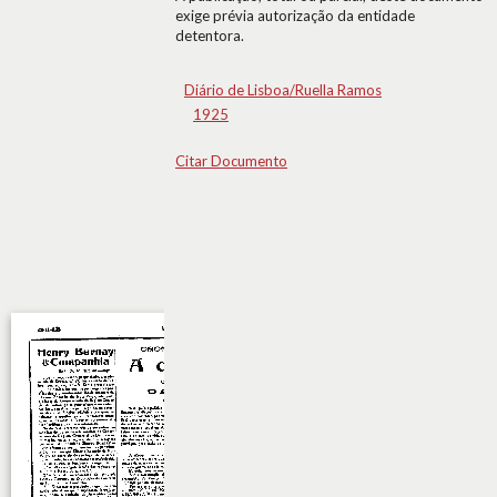
exige prévia autorização da entidade
detentora.
Diário de Lisboa/Ruella Ramos
1925
Citar Documento