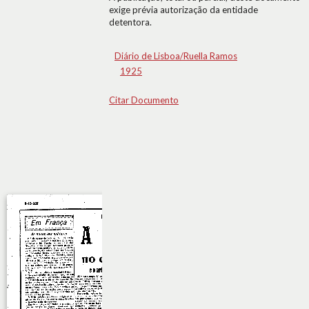
exige prévia autorização da entidade
detentora.
Diário de Lisboa/Ruella Ramos
1925
Citar Documento