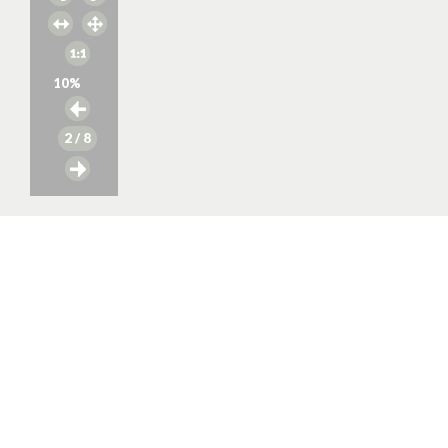
10
%
2
/ 8