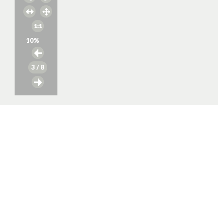
10
%
3
/ 8