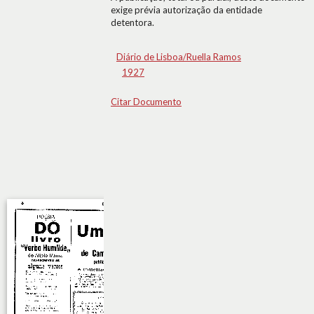
exige prévia autorização da entidade
detentora.
Diário de Lisboa/Ruella Ramos
1927
Citar Documento