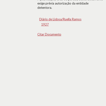
exige prévia autorização da entidade
detentora.
Diário de Lisboa/Ruella Ramos
1927
Citar Documento