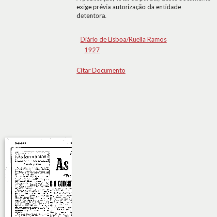
exige prévia autorização da entidade
detentora.
Diário de Lisboa/Ruella Ramos
1927
Citar Documento