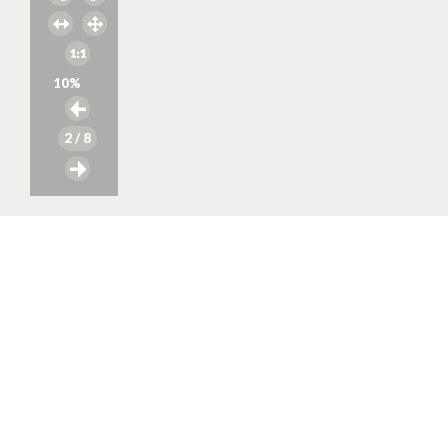
10
%
2
/ 8