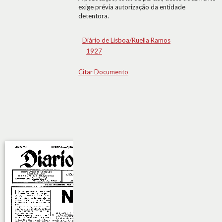
exige prévia autorização da entidade
detentora.
Diário de Lisboa/Ruella Ramos
1927
Citar Documento