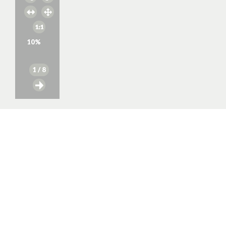
10
%
1
/ 8