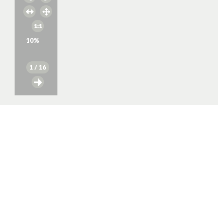
10
%
1
/ 16