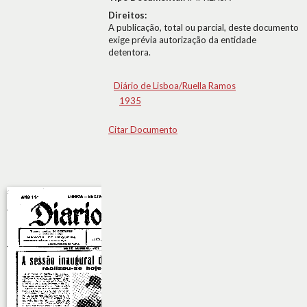
Direitos:
A publicação, total ou parcial, deste documento
exige prévia autorização da entidade
detentora.
Diário de Lisboa/Ruella Ramos
1935
Citar Documento