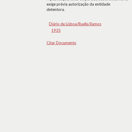
exige prévia autorização da entidade
detentora.
Diário de Lisboa/Ruella Ramos
1935
Citar Documento