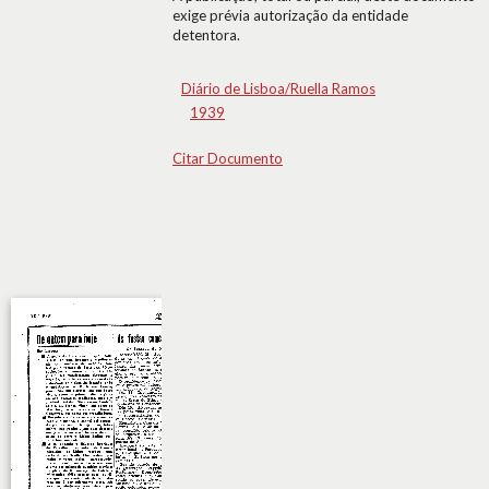
exige prévia autorização da entidade
detentora.
Diário de Lisboa/Ruella Ramos
1939
Citar Documento