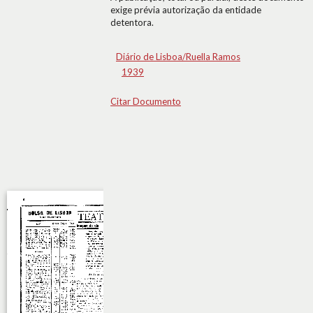
exige prévia autorização da entidade
detentora.
Diário de Lisboa/Ruella Ramos
1939
Citar Documento