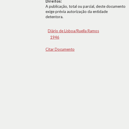
Direitos:
A publicação, total ou parcial, deste documento
exige prévia autorização da entidade
detentora.
Diário de Lisboa/Ruella Ramos
1946
Citar Documento