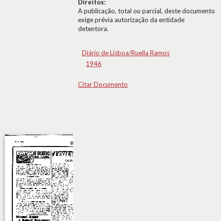
Direitos:
A publicação, total ou parcial, deste documento
exige prévia autorização da entidade
detentora.
Diário de Lisboa/Ruella Ramos
1946
Citar Documento