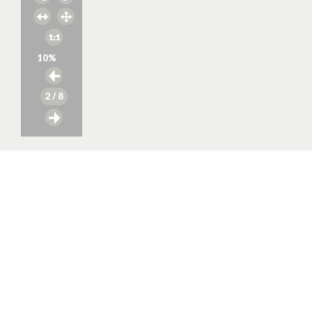
10
%
2
/ 8