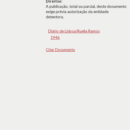
Direitos:
A publicação, total ou parcial, deste documento
exige prévia autorização da entidade
detentora.
Diário de Lisboa/Ruella Ramos
1946
Citar Documento