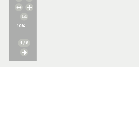
10
%
1
/ 8