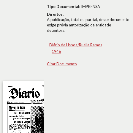
Tipo Documental:
IMPRENSA
Direitos:
A publicação, total ou parcial, deste documento
exige prévia autorização da entidade
detentora.
Diário de Lisboa/Ruella Ramos
1946
Citar Documento