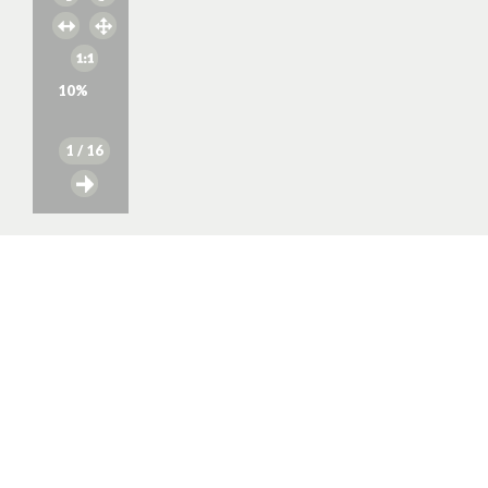
10
%
1
/ 16