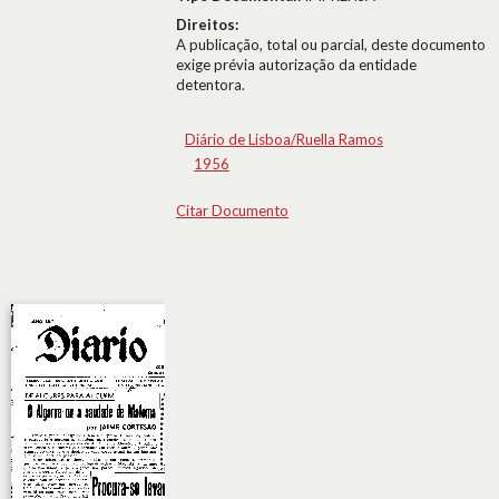
Direitos:
A publicação, total ou parcial, deste documento
exige prévia autorização da entidade
detentora.
Diário de Lisboa/Ruella Ramos
1956
Citar Documento