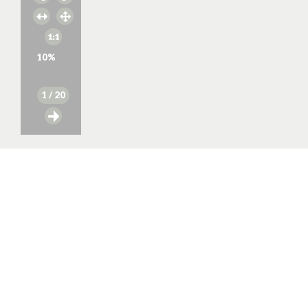
10
%
1
/ 20