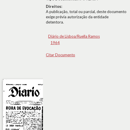
Direitos:
A publicação, total ou parcial, deste documento
exige prévia autorização da entidade
detentora.
Diário de Lisboa/Ruella Ramos
1964
Citar Documento