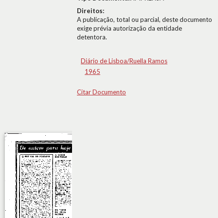
Direitos:
A publicação, total ou parcial, deste documento
exige prévia autorização da entidade
detentora.
Diário de Lisboa/Ruella Ramos
1965
Citar Documento