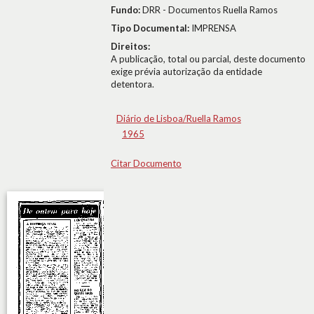
Fundo:
DRR - Documentos Ruella Ramos
Tipo Documental:
IMPRENSA
Direitos:
A publicação, total ou parcial, deste documento
exige prévia autorização da entidade
detentora.
Diário de Lisboa/Ruella Ramos
1965
Citar Documento