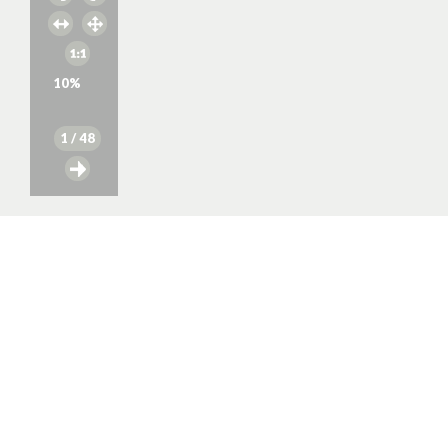
10
%
1
/ 48