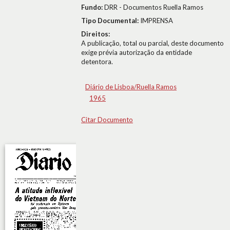
Fundo:
DRR - Documentos Ruella Ramos
Tipo Documental:
IMPRENSA
Direitos:
A publicação, total ou parcial, deste documento
exige prévia autorização da entidade
detentora.
Diário de Lisboa/Ruella Ramos
1965
Citar Documento