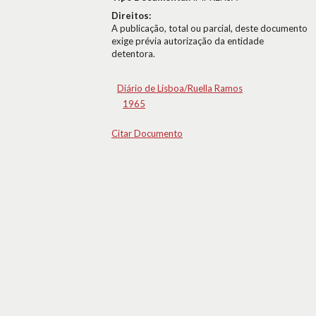
Direitos:
A publicação, total ou parcial, deste documento
exige prévia autorização da entidade
detentora.
Diário de Lisboa/Ruella Ramos
1965
Citar Documento