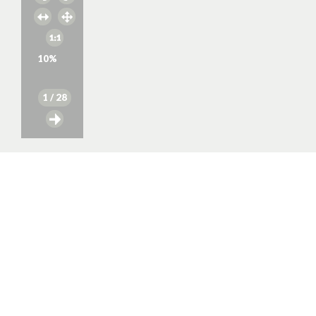
10
%
1
/ 28