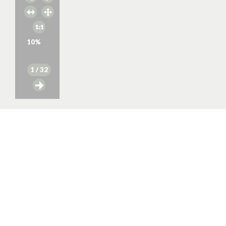
10
%
1
/ 32