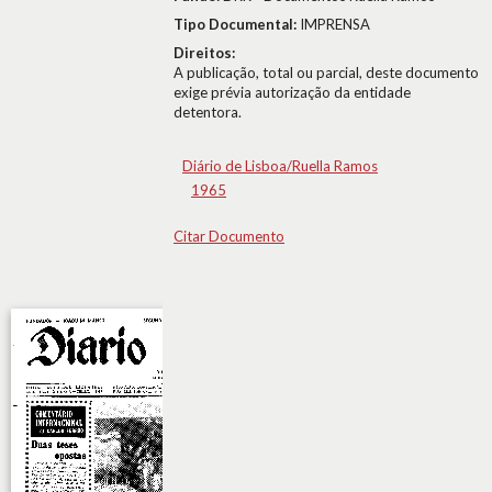
Tipo Documental:
IMPRENSA
Direitos:
A publicação, total ou parcial, deste documento
exige prévia autorização da entidade
detentora.
Diário de Lisboa/Ruella Ramos
1965
Citar Documento