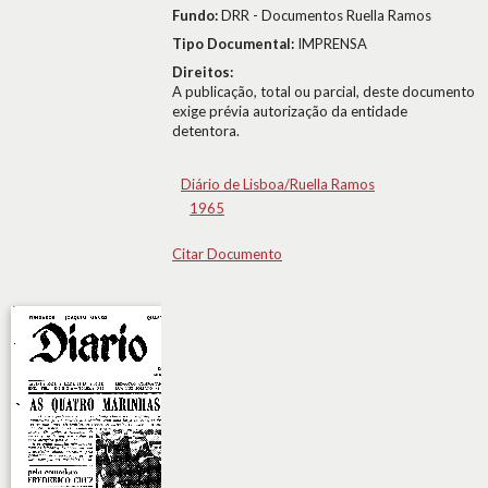
Fundo:
DRR - Documentos Ruella Ramos
Tipo Documental:
IMPRENSA
Direitos:
A publicação, total ou parcial, deste documento
exige prévia autorização da entidade
detentora.
Diário de Lisboa/Ruella Ramos
1965
Citar Documento