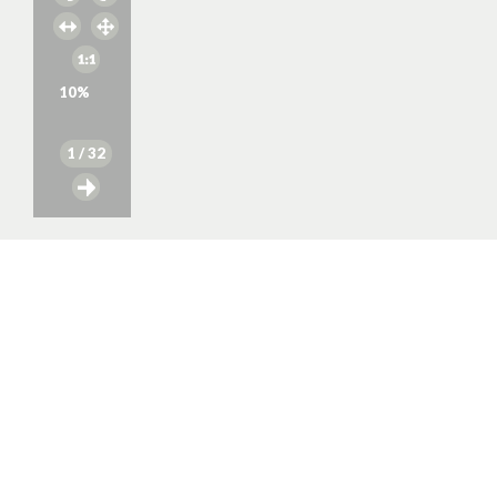
10
%
1
/ 32