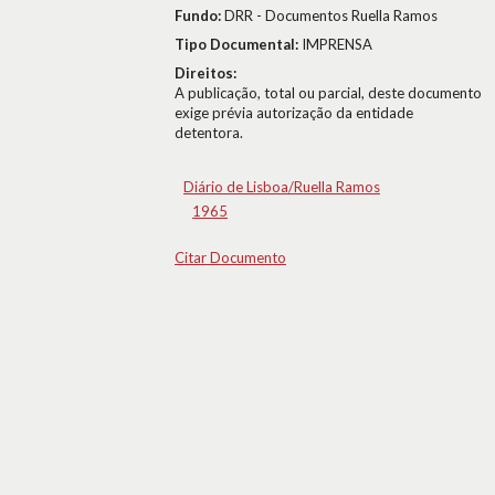
Fundo:
DRR - Documentos Ruella Ramos
Tipo Documental:
IMPRENSA
Direitos:
A publicação, total ou parcial, deste documento
exige prévia autorização da entidade
detentora.
Diário de Lisboa/Ruella Ramos
1965
Citar Documento