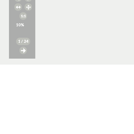
10
%
1
/ 24