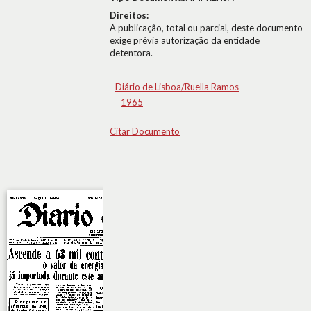
Direitos:
A publicação, total ou parcial, deste documento
exige prévia autorização da entidade
detentora.
Diário de Lisboa/Ruella Ramos
1965
Citar Documento