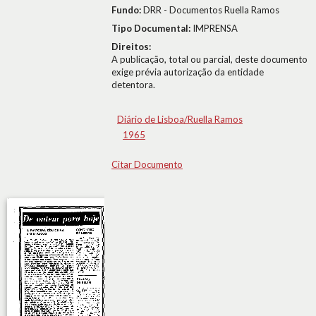
Fundo:
DRR - Documentos Ruella Ramos
Tipo Documental:
IMPRENSA
Direitos:
A publicação, total ou parcial, deste documento
exige prévia autorização da entidade
detentora.
Diário de Lisboa/Ruella Ramos
1965
Citar Documento