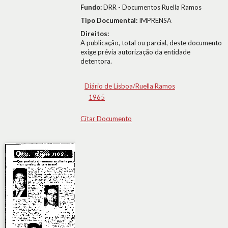
Fundo:
DRR - Documentos Ruella Ramos
Tipo Documental:
IMPRENSA
Direitos:
A publicação, total ou parcial, deste documento
exige prévia autorização da entidade
detentora.
Diário de Lisboa/Ruella Ramos
1965
Citar Documento