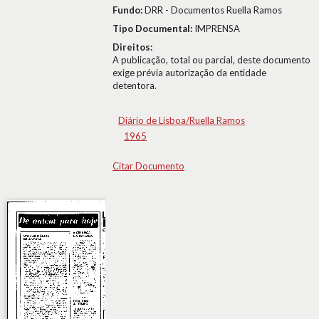
Fundo:
DRR - Documentos Ruella Ramos
Tipo Documental:
IMPRENSA
Direitos:
A publicação, total ou parcial, deste documento
exige prévia autorização da entidade
detentora.
Diário de Lisboa/Ruella Ramos
1965
Citar Documento