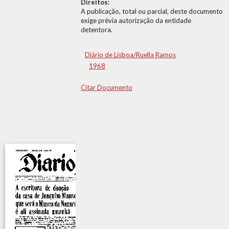
Direitos:
A publicação, total ou parcial, deste documento
exige prévia autorização da entidade
detentora.
Diário de Lisboa/Ruella Ramos
1968
Citar Documento