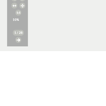
10
%
1
/ 28