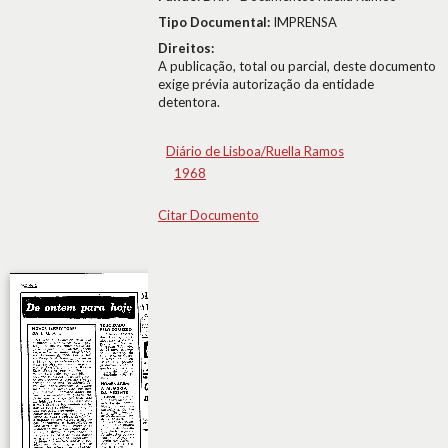
Tipo Documental:
IMPRENSA
Direitos:
A publicação, total ou parcial, deste documento
exige prévia autorização da entidade
detentora.
Diário de Lisboa/Ruella Ramos
1968
Citar Documento