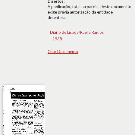
Direitos:
A publicação, total ou parcial, deste documento
exige prévia autorização da entidade
detentora.
Diário de Lisboa/Ruella Ramos
1968
Citar Documento