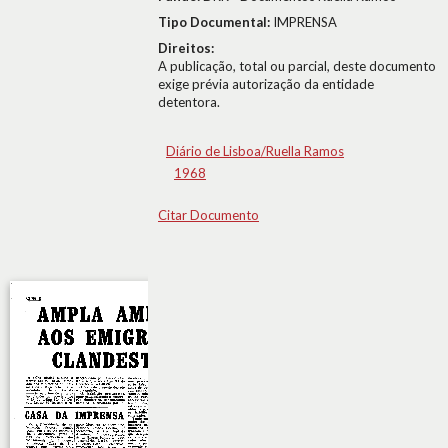
Tipo Documental:
IMPRENSA
Direitos:
A publicação, total ou parcial, deste documento
exige prévia autorização da entidade
detentora.
Diário de Lisboa/Ruella Ramos
1968
Citar Documento