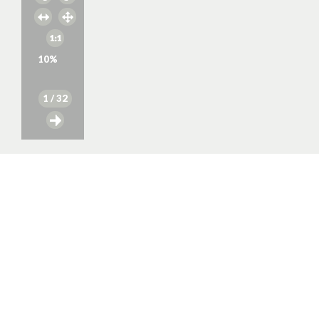
10
%
1
/ 32