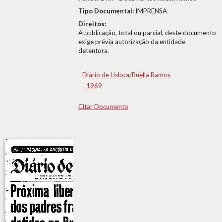
Tipo Documental:
IMPRENSA
Direitos:
A publicação, total ou parcial, deste documento
exige prévia autorização da entidade
detentora.
Diário de Lisboa/Ruella Ramos
1969
Citar Documento