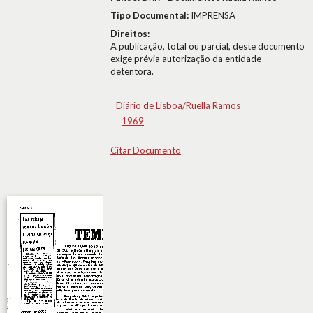
Tipo Documental:
IMPRENSA
Direitos:
A publicação, total ou parcial, deste documento
exige prévia autorização da entidade
detentora.
Diário de Lisboa/Ruella Ramos
1969
Citar Documento