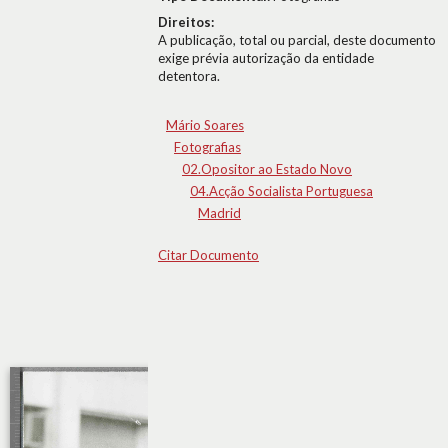
Direitos:
A publicação, total ou parcial, deste documento
exige prévia autorização da entidade
detentora.
Mário Soares
Fotografias
02.Opositor ao Estado Novo
04.Acção Socialista Portuguesa
Madrid
Citar Documento