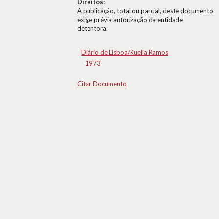
Direitos:
A publicação, total ou parcial, deste documento
exige prévia autorização da entidade
detentora.
Diário de Lisboa/Ruella Ramos
1973
Citar Documento