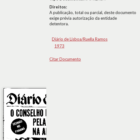
Direitos:
A publicação, total ou parcial, deste documento
exige prévia autorização da entidade
detentora.
Diário de Lisboa/Ruella Ramos
1973
Citar Documento