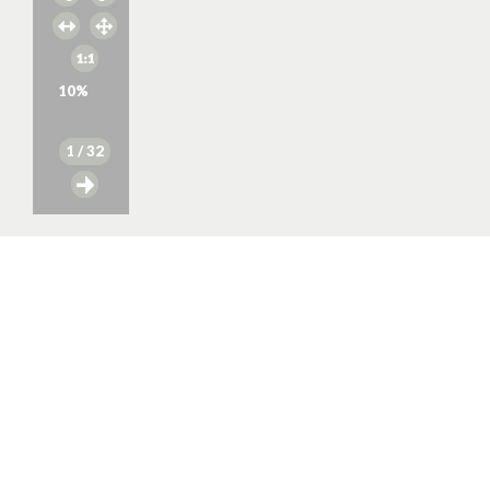
10
%
1
/ 32