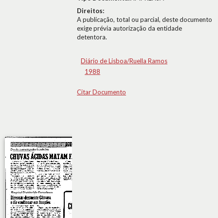
Direitos:
A publicação, total ou parcial, deste documento
exige prévia autorização da entidade
detentora.
Diário de Lisboa/Ruella Ramos
1988
Citar Documento