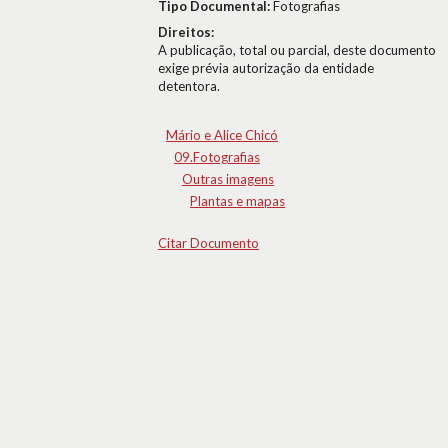
Tipo Documental:
Fotografias
Direitos:
A publicação, total ou parcial, deste documento
exige prévia autorização da entidade
detentora.
Mário e Alice Chicó
09.Fotografias
Outras imagens
Plantas e mapas
Citar Documento