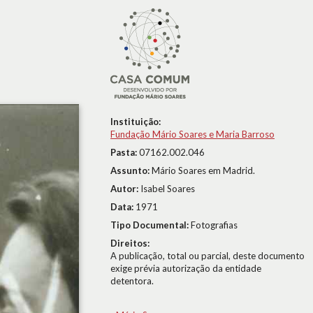
Instituição:
Fundação Mário Soares e Maria Barroso
Pasta:
07162.002.046
Assunto:
Mário Soares em Madrid.
Autor:
Isabel Soares
Data:
1971
Tipo Documental:
Fotografias
Direitos:
A publicação, total ou parcial, deste documento
exige prévia autorização da entidade
detentora.