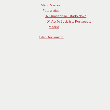
Mário Soares
Fotografias
02.Opositor ao Estado Novo
04.Acção Socialista Portuguesa
Madrid
Citar Documento