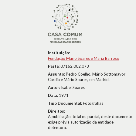
Instituição:
Fundação Mário Soares e Maria Barroso
Pasta:
07162.002.073
Assunto:
Pedro Coelho, Mário Sottomayor
Cardia e Mário Soares, em Madrid.
Autor:
Isabel Soares
Data:
1971
Tipo Documental:
Fotografias
Direitos:
A publicação, total ou parcial, deste documento
exige prévia autorização da entidade
detentora.